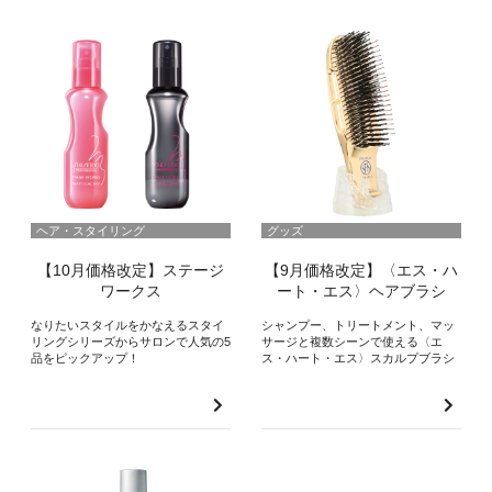
ヘア・スタイリング
グッズ
【10月価格改定】ステージ
【9月価格改定】〈エス・ハ
ワークス
ート・エス〉ヘアブラシ
なりたいスタイルをかなえるスタイ
シャンプー、トリートメント、マッ
リングシリーズからサロンで人気の5
サージと複数シーンで使える〈エ
品をピックアップ！
ス・ハート・エス〉スカルプブラシ