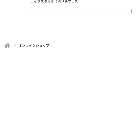
ライフスタイルに彩りをプラス
〉
オンラインショップ