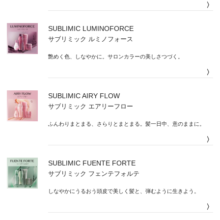
〉
SUBLIMIC LUMINOFORCE
サブリミック ルミノフォース
艶めく色、しなやかに。サロンカラーの美しさつづく。
〉
SUBLIMIC AIRY FLOW
サブリミック エアリーフロー
ふんわりまとまる、さらりとまとまる。髪一日中、意のままに。
〉
SUBLIMIC FUENTE FORTE
サブリミック フェンテフォルテ
しなやかにうるおう頭皮で美しく髪と、弾むように生きよう。
〉