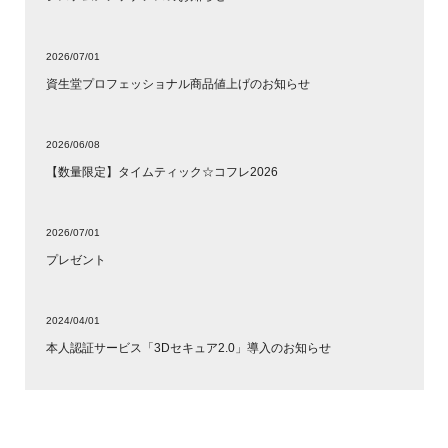
2026/07/01
資生堂プロフェッショナル商品値上げのお知らせ
2026/06/08
【数量限定】タイムティック☆コフレ2026
2026/07/01
プレゼント
2024/04/01
本人認証サービス「3Dセキュア2.0」導入のお知らせ