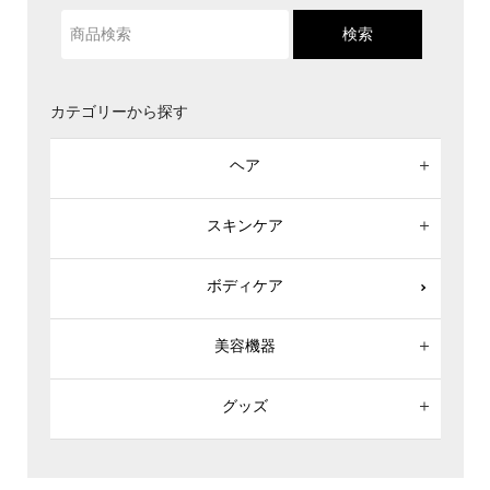
検索
カテゴリーから探す
ヘア
スキンケア
ボディケア
美容機器
グッズ