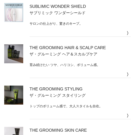
SUBLIMIC WONDER SHIELD
サブリミック ワンダーシールド
サロンの仕上がり、驚きのキープ。
〉
THE GROOMING HAIR & SCALP CARE
ザ・グルーミング ヘア＆スカルプケア
育み続けたい ツヤ、ハリコシ、ボリューム感。
〉
THE GROOMING STYLING
ザ・グルーミング スタイリング
トップのボリューム感で、大人スタイルも自在。
〉
THE GROOMING SKIN CARE