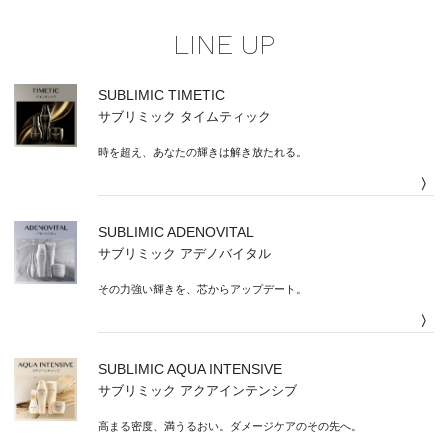
LINE UP
SUBLIMIC TIMETIC
サブリミック タイムティック
時を超え、あなたの輝きは解き放たれる。
〉
SUBLIMIC ADENOVITAL
サブリミック アデノバイタル
その力強い輝きを、芯からアップデート。
〉
SUBLIMIC AQUA INTENSIVE
サブリミック アクアインテンシブ
高まる密度、満うるおい。ダメージケアのその先へ。