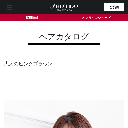
ご予約
採用情報
オンラインショップ
ヘアカタログ
大人のピンクブラウン