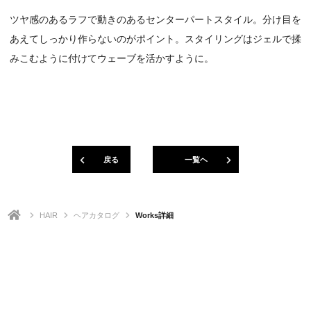
ツヤ感のあるラフで動きのあるセンターパートスタイル。分け目を
あえてしっかり作らないのがポイント。スタイリングはジェルで揉
みこむように付けてウェーブを活かすように。
戻る
一覧ヘ
HAIR
ヘアカタログ
Works詳細