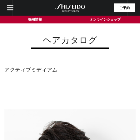
ご予約
採用情報
オンラインショップ
ヘアカタログ
アクティブミディアム