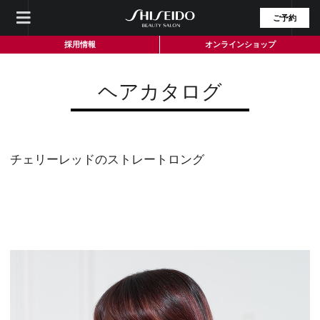
ご予約
採用情報
オンラインショップ
ヘアカタログ
チェリーレッドのストレートロング