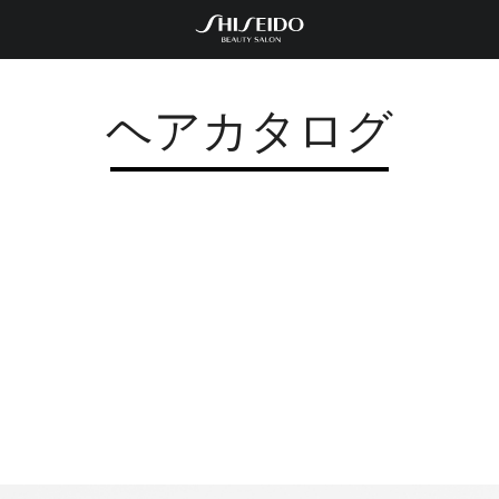
ヘアカタログ