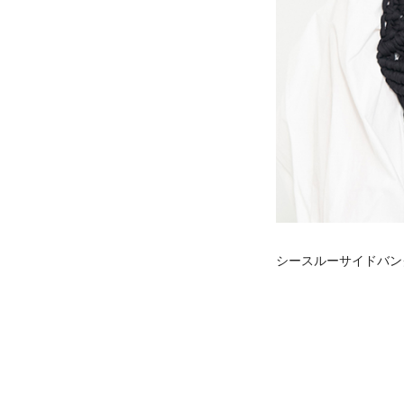
シースルーサイドバン