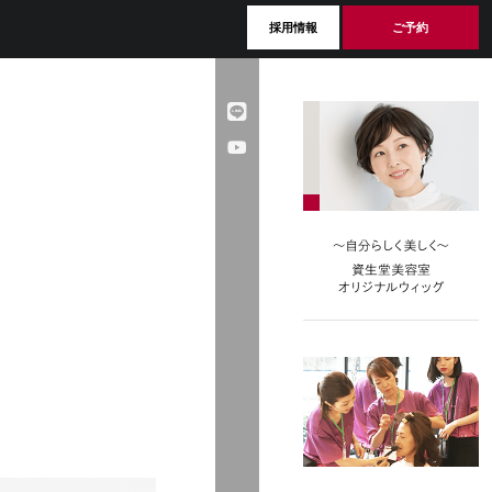
採用情報
ご予約