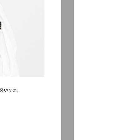
軽やかに。