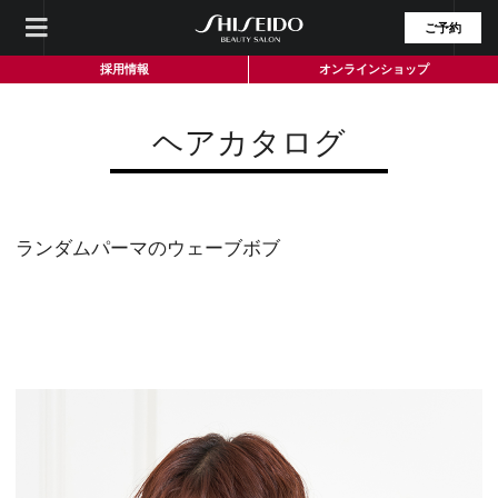
ご予約
採用情報
オンラインショップ
ヘアカタログ
ランダムパーマのウェーブボブ