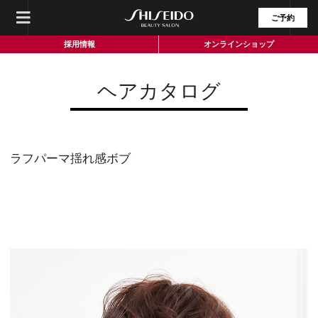
ご予約
採用情報
オンラインショップ
ヘアカタログ
ラフパーマ揺れ感ボブ