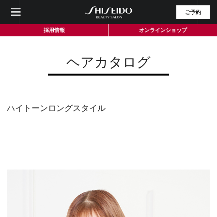
ご予約
採用情報
オンラインショップ
ヘアカタログ
ハイトーンロングスタイル