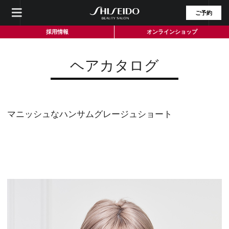
ご予約
採用情報
オンラインショップ
ヘアカタログ
マニッシュなハンサムグレージュショート