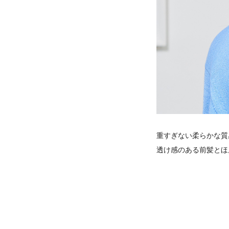
重すぎない柔らかな質
透け感のある前髪とほ