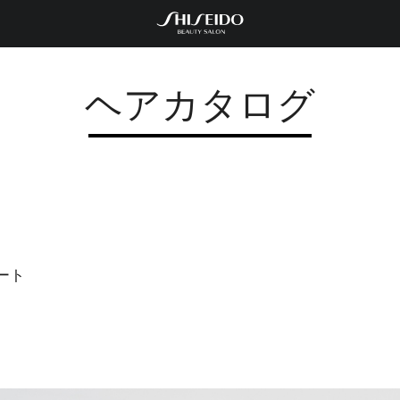
ヘアカタログ
ート