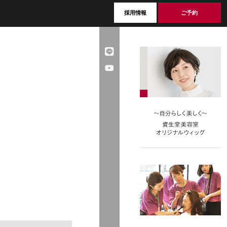
採用情報
ご予約