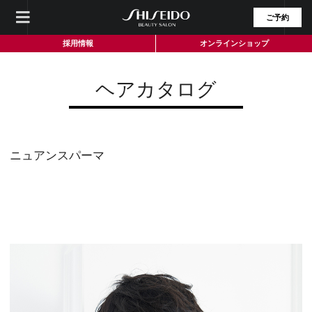
ご予約
採用情報
オンラインショップ
ヘアカタログ
ニュアンスパーマ