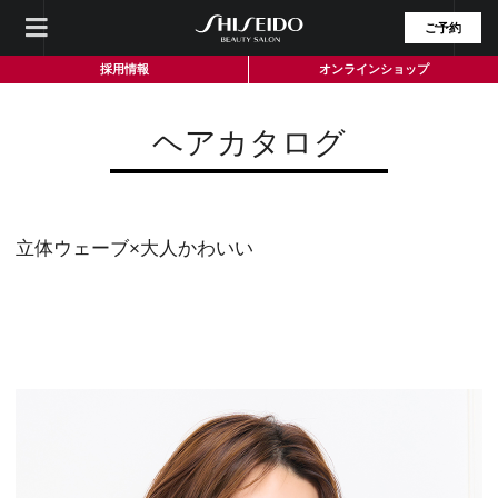
ご予約
採用情報
オンラインショップ
ヘアカタログ
立体ウェーブ×大人かわいい