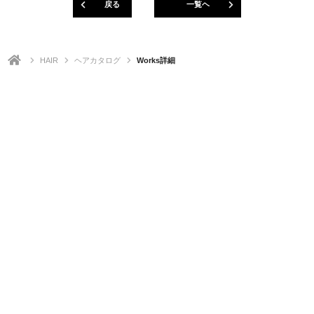
戻る
一覧ヘ
HAIR
ヘアカタログ
Works詳細