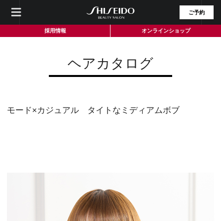
ご予約
採用情報
オンラインショップ
ヘアカタログ
モード×カジュアル タイトなミディアムボブ