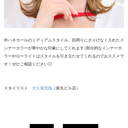
外ハネカールのミディアムスタイル。顔周りにさりげなく入れたイ
ンナーカラーが華やかな印象にしてくれます♪部分的なインナーカ
ラーやローライトはスタイルを引き立たせてくれるのでおススメで
す！ぜひご相談ください◎
スタイリスト
大久保洸哉
（新丸ビル店）