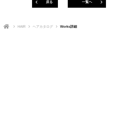
戻る
一覧ヘ
HAIR
ヘアカタログ
Works詳細