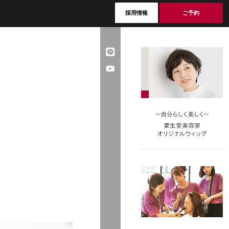
採用情報
ご予約