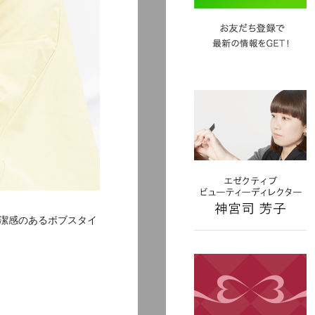
潔感のあるボブスタイ