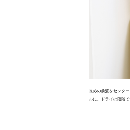
長めの前髪をセンター
ルに。ドライの段階で