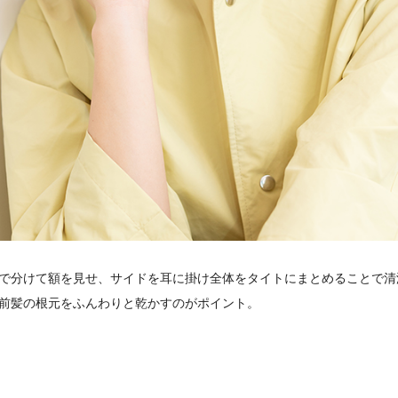
で分けて額を見せ、サイドを耳に掛け全体をタイトにまとめることで清
前髪の根元をふんわりと乾かすのがポイント。