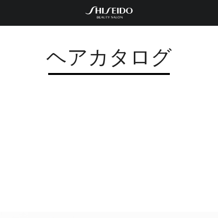
ヘアカタログ