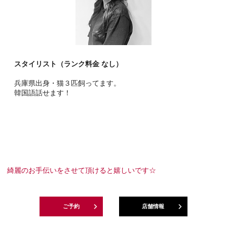
スタイリスト（ランク料金 なし）
兵庫県出身・猫３匹飼ってます。
韓国語話せます！
綺麗のお手伝いをさせて頂けると嬉しいです☆
ご予約
店舗情報