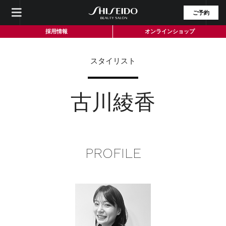
ご予約
採用情報
オンラインショップ
スタイリスト
古川綾香
PROFILE