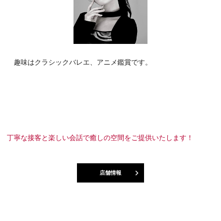
趣味はクラシックバレエ、アニメ鑑賞です。
丁寧な接客と楽しい会話で癒しの空間をご提供いたします！
店舗情報