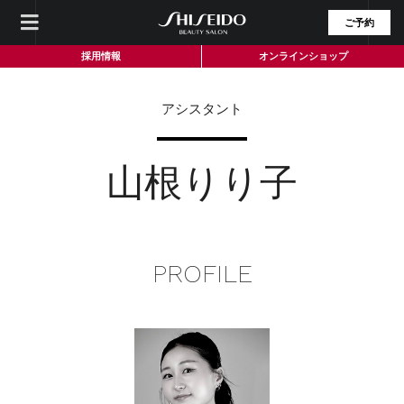
ご予約
採用情報
オンラインショップ
アシスタント
山根りり子
PROFILE