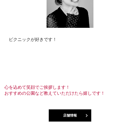
ピクニックが好きです！
心を込めて笑顔でご挨拶します！
おすすめの公園など教えていただけたら嬉しです！
店舗情報