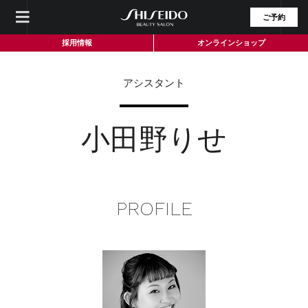
ご予約
採用情報
オンラインショップ
アシスタント
小田野りせ
PROFILE